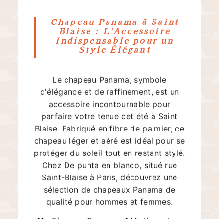
Chapeau Panama à Saint
Blaise : L'Accessoire
Indispensable pour un
Style Élégant
Le chapeau Panama, symbole
d'élégance et de raffinement, est un
accessoire incontournable pour
parfaire votre tenue cet été à Saint
Blaise. Fabriqué en fibre de palmier, ce
chapeau léger et aéré est idéal pour se
protéger du soleil tout en restant stylé.
Chez De punta en blanco, situé rue
Saint-Blaise à Paris, découvrez une
sélection de chapeaux Panama de
qualité pour hommes et femmes.
Un Chapeau Panama : L'Artisanat au