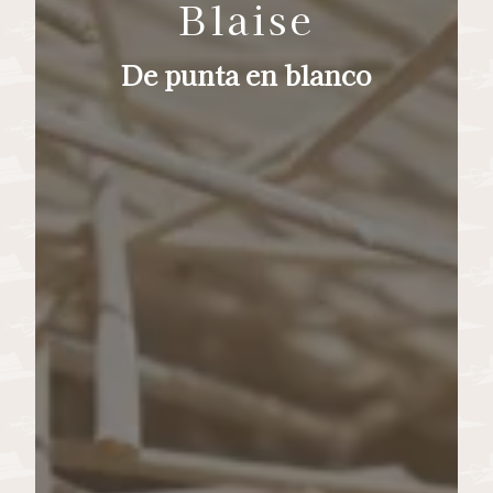
Blaise
De punta en blanco