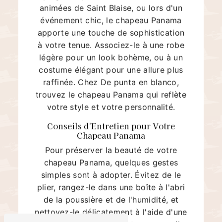
animées de Saint Blaise, ou lors d'un
événement chic, le chapeau Panama
apporte une touche de sophistication
à votre tenue. Associez-le à une robe
légère pour un look bohème, ou à un
costume élégant pour une allure plus
raffinée. Chez De punta en blanco,
trouvez le chapeau Panama qui reflète
votre style et votre personnalité.
Conseils d'Entretien pour Votre
Chapeau Panama
Pour préserver la beauté de votre
chapeau Panama, quelques gestes
simples sont à adopter. Évitez de le
plier, rangez-le dans une boîte à l'abri
de la poussière et de l'humidité, et
nettoyez-le délicatement à l'aide d'une
brosse douce. En suivant ces conseils,