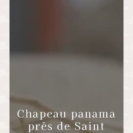
Chapeau panama
près de Saint