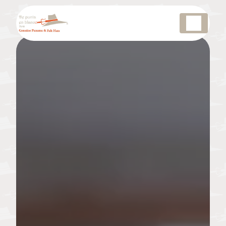
Panneau de gestion des cookies