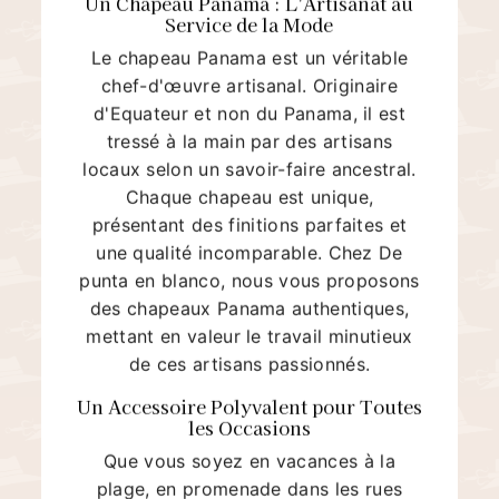
Service de la Mode
Le chapeau Panama est un véritable
chef-d'œuvre artisanal. Originaire
d'Equateur et non du Panama, il est
tressé à la main par des artisans
locaux selon un savoir-faire ancestral.
Chaque chapeau est unique,
présentant des finitions parfaites et
une qualité incomparable. Chez De
punta en blanco, nous vous proposons
des chapeaux Panama authentiques,
mettant en valeur le travail minutieux
de ces artisans passionnés.
Un Accessoire Polyvalent pour Toutes
les Occasions
Que vous soyez en vacances à la
plage, en promenade dans les rues