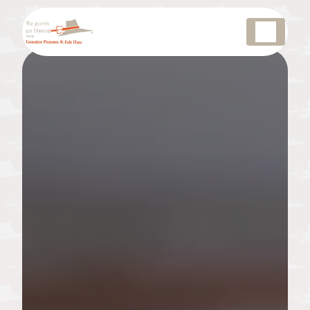
Panneau de gestion des cookies