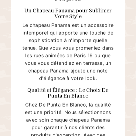
Un Chapeau Panama pour Sublimer
Votre Style
Le chapeau Panama est un accessoire
intemporel qui apporte une touche de
sophistication à n'importe quelle
tenue. Que vous vous promeniez dans
les rues animées de Paris 19 ou que
vous vous détendiez en terrasse, un
chapeau Panama ajoute une note
d'élégance à votre look.
Qualité et Élégance : Le Choix De
Punta En Blanco
Chez De Punta En Blanco, la qualité
est une priorité. Nous sélectionnons
avec soin chaque chapeau Panama
pour garantir à nos clients des
produits d'exception. Avec des