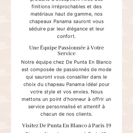
finitions irréprochables et des
matériaux haut de gamme, nos
chapeaux Panama sauront vous
séduire par leur élégance et leur
confort.
Une Équipe Passionnée à Votre
Service
Notre équipe chez De Punta En Blanco
est composée de passionnés de mode
qui sauront vous conseiller dans le
choix du chapeau Panama idéal pour
votre style et vos envies. Nous
mettons un point d'honneur à offrir un
service personnalisé et attentif à
chacun de nos clients.
Visitez De Punta En Blanco à Paris 19
Si vous êtes de passage à Paris 19,