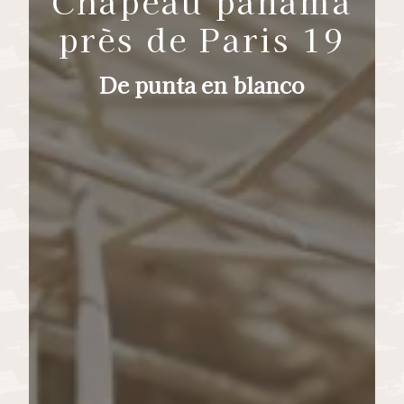
Chapeau panama
près de Paris 19
De punta en blanco