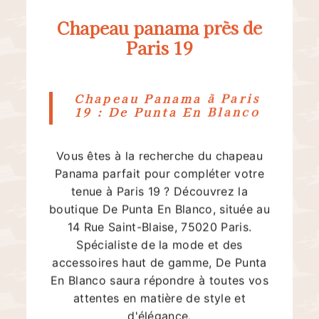
Chapeau panama près de
Paris 19
Chapeau Panama à Paris
19 : De Punta En Blanco
Vous êtes à la recherche du chapeau
Panama parfait pour compléter votre
tenue à Paris 19 ? Découvrez la
boutique De Punta En Blanco, située au
14 Rue Saint-Blaise, 75020 Paris.
Spécialiste de la mode et des
accessoires haut de gamme, De Punta
En Blanco saura répondre à toutes vos
attentes en matière de style et
d'élégance.