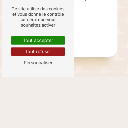
Ce site utilise des cookies
et vous donne le contrôle
En savoir plus
sur ceux que vous
souhaitez activer
Contactez-nous
Tout accepter
Tout refuser
Personnaliser