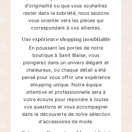
d'originalité ou que vous souhaitiez
rester dans la sobriété, nous saurons
vous orienter vers les pièces qui
correspondent à vos attentes.
Une expérience shopping inoubliable
En poussant les portes de notre
boutique à Saint Blaise, vous
plongerez dans un univers élégant et
chaleureux, où chaque détail a été
pensé pour vous offrir une expérience
shopping unique. Notre équipe
attentive et professionnelle sera à
votre écoute pour répondre à toutes
vos questions et vous accompagner
dans la découverte de notre sélection
d'accessoires de mode.