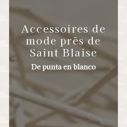
Accessoires de
mode près de
Saint Blaise
De punta en blanco