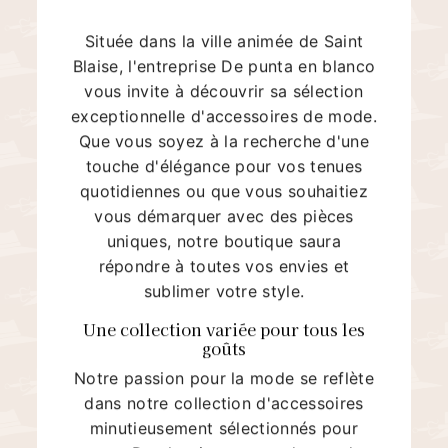
Située dans la ville animée de Saint
Blaise, l'entreprise De punta en blanco
vous invite à découvrir sa sélection
exceptionnelle d'accessoires de mode.
Que vous soyez à la recherche d'une
touche d'élégance pour vos tenues
quotidiennes ou que vous souhaitiez
vous démarquer avec des pièces
uniques, notre boutique saura
répondre à toutes vos envies et
sublimer votre style.
Une collection variée pour tous les
goûts
Notre passion pour la mode se reflète
dans notre collection d'accessoires
minutieusement sélectionnés pour