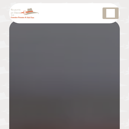
Panneau de gestion des cookies