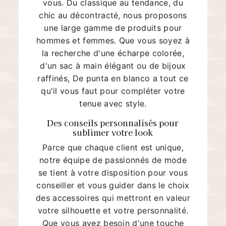
vous. Du classique au tendance, du
chic au décontracté, nous proposons
une large gamme de produits pour
hommes et femmes. Que vous soyez à
la recherche d'une écharpe colorée,
d'un sac à main élégant ou de bijoux
raffinés, De punta en blanco a tout ce
qu'il vous faut pour compléter votre
tenue avec style.
Des conseils personnalisés pour
sublimer votre look
Parce que chaque client est unique,
notre équipe de passionnés de mode
se tient à votre disposition pour vous
conseiller et vous guider dans le choix
des accessoires qui mettront en valeur
votre silhouette et votre personnalité.
Que vous ayez besoin d'une touche