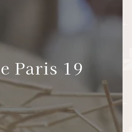
e Paris 19