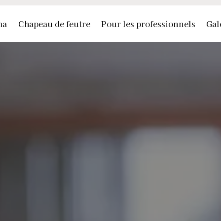
ma
Chapeau de feutre
Pour les professionnels
Gal