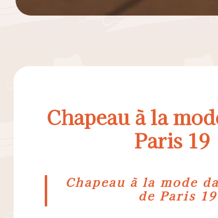
Chapeau à la mode
Paris 19
Chapeau à la mode dan
de Paris 19