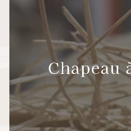
Chapeau à