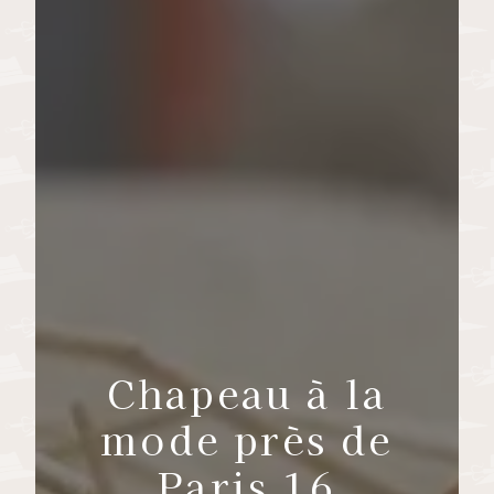
Chapeau à la
mode près de
Paris 16