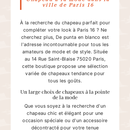
ville de Paris 16
À la recherche du chapeau parfait pour
compléter votre look à Paris 16 ? Ne
cherchez plus, De punta en blanco est
l'adresse incontournable pour tous les
amateurs de mode et de style. Située
au 14 Rue Saint-Blaise 75020 Paris,
cette boutique propose une sélection
variée de chapeaux tendance pour
tous les goûts.
Un large choix de chapeaux à la pointe
de la mode
Que vous soyez à la recherche d'un
chapeau chic et élégant pour une
occasion spéciale ou d'un accessoire
décontracté pour votre tenue