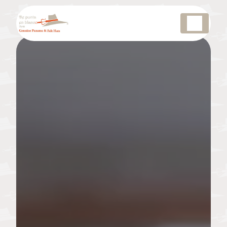
Panneau de gestion des cookies