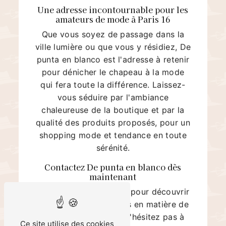
Une adresse incontournable pour les
amateurs de mode à Paris 16
Que vous soyez de passage dans la
ville lumière ou que vous y résidiez, De
punta en blanco est l'adresse à retenir
pour dénicher le chapeau à la mode
qui fera toute la différence. Laissez-
vous séduire par l'ambiance
chaleureuse de la boutique et par la
qualité des produits proposés, pour un
shopping mode et tendance en toute
sérénité.
Contactez De punta en blanco dès
maintenant
Pour toute question ou pour découvrir
les dernières tendances en matière de
chapeaux à Paris 16, n'hésitez pas à
Ce site utilise des cookies