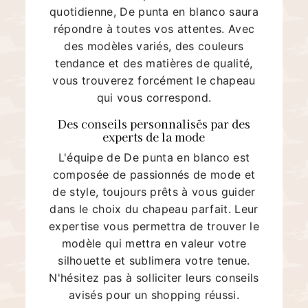
quotidienne, De punta en blanco saura
répondre à toutes vos attentes. Avec
des modèles variés, des couleurs
tendance et des matières de qualité,
vous trouverez forcément le chapeau
qui vous correspond.
Des conseils personnalisés par des
experts de la mode
L'équipe de De punta en blanco est
composée de passionnés de mode et
de style, toujours prêts à vous guider
dans le choix du chapeau parfait. Leur
expertise vous permettra de trouver le
modèle qui mettra en valeur votre
silhouette et sublimera votre tenue.
N'hésitez pas à solliciter leurs conseils
avisés pour un shopping réussi.