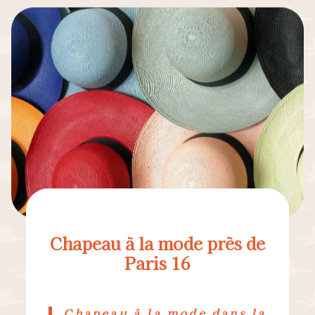
Chapeau à la mode près de
Paris 16
Chapeau à la mode dans la