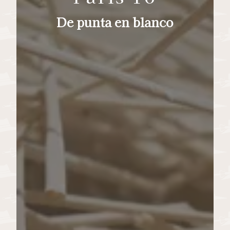
De punta en blanco