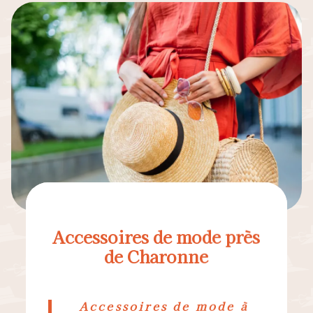
Accessoires de mode près
de Charonne
Accessoires de mode à