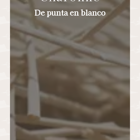
De punta en blanco