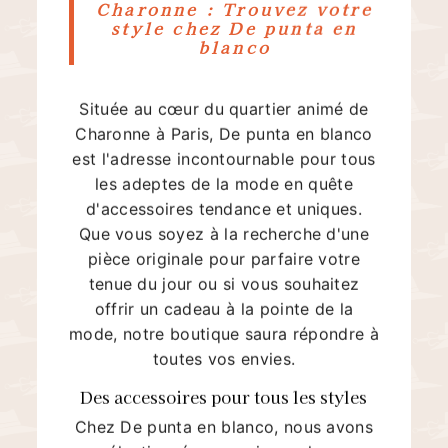
Charonne : Trouvez votre
style chez De punta en
blanco
Située au cœur du quartier animé de
Charonne à Paris, De punta en blanco
est l'adresse incontournable pour tous
les adeptes de la mode en quête
d'accessoires tendance et uniques.
Que vous soyez à la recherche d'une
pièce originale pour parfaire votre
tenue du jour ou si vous souhaitez
offrir un cadeau à la pointe de la
mode, notre boutique saura répondre à
toutes vos envies.
Des accessoires pour tous les styles
Chez De punta en blanco, nous avons