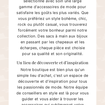
sélectionné avec soin une large
gamme d'accessoires de mode pour
satisfaire les goûts les plus variés. Que
vous préfériez un style bohème, chic,
rock ou plutôt casual, vous trouverez
forcément votre bonheur parmi notre
collection. Des sacs à main aux bijoux
en passant par les chapeaux et les
écharpes, chaque pièce est choisie
pour sa qualité et son originalité.
Un lieu de découverte et d'inspiration
Notre boutique est bien plus qu'un
simple lieu d'achat, c'est un espace de
découverte et d'inspiration pour tous
les passionnés de mode. Notre équipe
de conseillers en style est là pour vous
guider et vous aider à trouver les
accessoires qui sublimeront votre