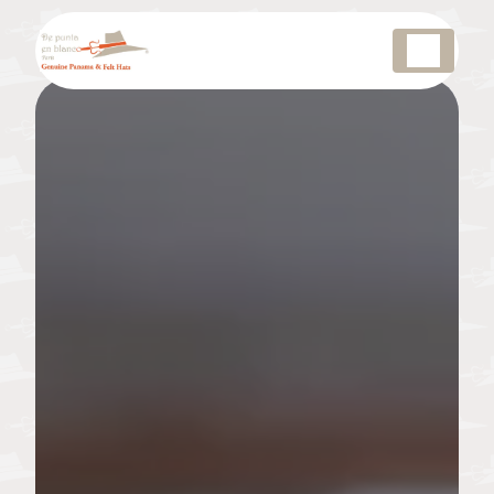
Panneau de gestion des cookies