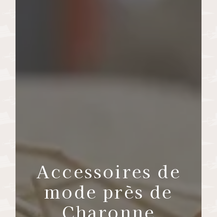
Accessoires de
mode près de
Charonne