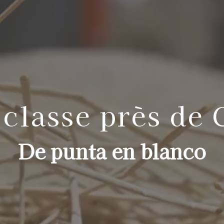
classe près de
De punta en blanco