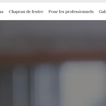
ma
Chapeau de feutre
Pour les professionnels
Gal