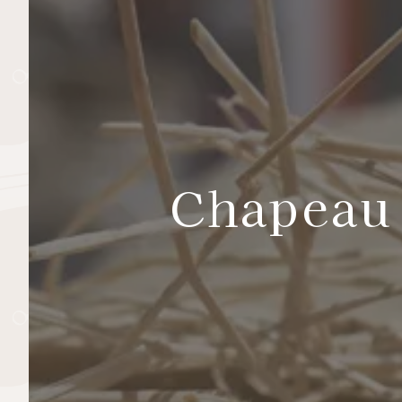
Chapeau 