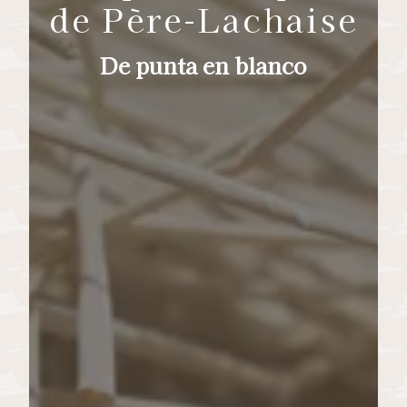
de Père-Lachaise
De punta en blanco