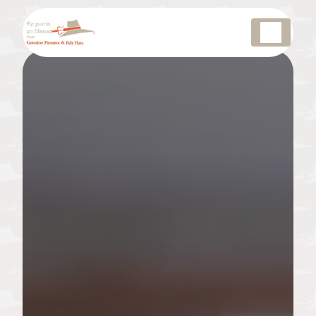
Panneau de gestion des cookies