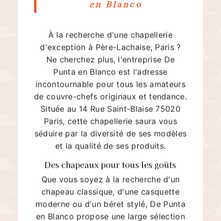
en Blanco
À la recherche d'une chapellerie
d'exception à Père-Lachaise, Paris ?
Ne cherchez plus, l'entreprise De
Punta en Blanco est l'adresse
incontournable pour tous les amateurs
de couvre-chefs originaux et tendance.
Située au 14 Rue Saint-Blaise 75020
Paris, cette chapellerie saura vous
séduire par la diversité de ses modèles
et la qualité de ses produits.
Des chapeaux pour tous les goûts
Que vous soyez à la recherche d'un
chapeau classique, d'une casquette
moderne ou d'un béret stylé, De Punta
en Blanco propose une large sélection