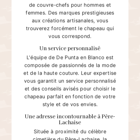
de couvre-chefs pour hommes et
femmes. Des marques prestigieuses
aux créations artisanales, vous
trouverez forcément le chapeau qui
vous correspond.
Un service personnalisé
L'équipe de De Punta en Blanco est
composée de passionnés de la mode
et de la haute couture. Leur expertise
vous garantit un service personnalisé
et des conseils avisés pour choisir le
chapeau parfait en fonction de votre
style et de vos envies.
Une adresse incontournable à Père-
Lachaise
Située à proximité du célèbre
cimetière du Père-Lachaise, la