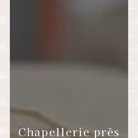
Chapellerie près